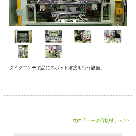
ダイクエンチ製品にスポット溶接を行う設備。
次の「アーク溶接機」へ >>