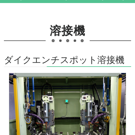
溶接機
ダイクエンチスポット溶接機