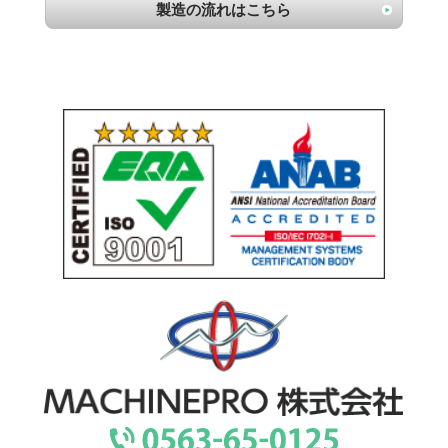
製造の流れはこちら